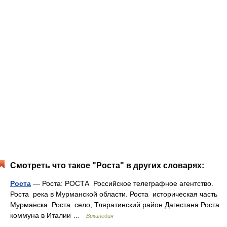
Смотреть что такое "Роста" в других словарях:
Роста
— Роста: РОСТА Российское телеграфное агентство.
Роста река в Мурманской области. Роста историческая часть
Мурманска. Роста село, Тляратинский район Дагестана Роста
коммуна в Италии …
Википедия