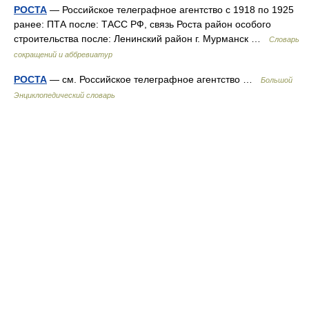
РОСТА
— Российское телеграфное агентство с 1918 по 1925
ранее: ПТА после: ТАСС РФ, связь Роста район особого
строительства после: Ленинский район г. Мурманск …
Словарь
сокращений и аббревиатур
РОСТА
— см. Российское телеграфное агентство …
Большой
Энциклопедический словарь