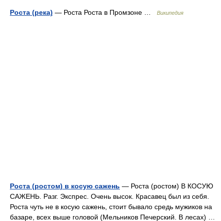
Роста (река)
— Роста Роста в Промзоне …
Википедия
Роста (ростом) в косую сажень
— Роста (ростом) В КОСУЮ
САЖЕНЬ. Разг. Экспрес. Очень высок. Красавец был из себя.
Роста чуть не в косую сажень, стоит бывало средь мужиков на
базаре, всех выше головой (Мельников Печерский. В лесах) …